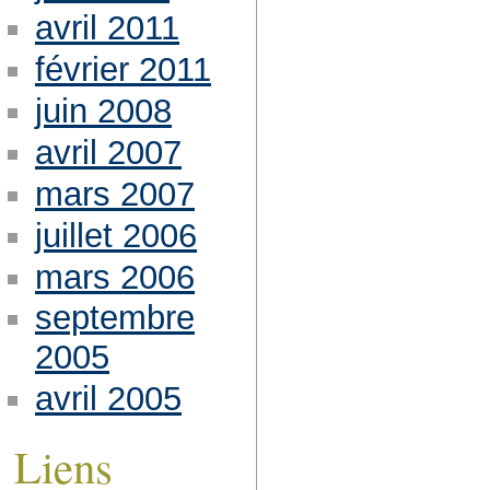
avril 2011
février 2011
juin 2008
avril 2007
mars 2007
juillet 2006
mars 2006
septembre
2005
avril 2005
Liens