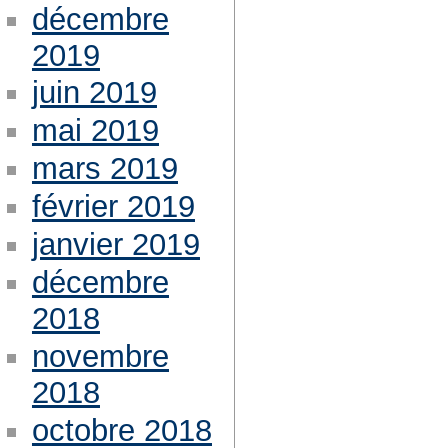
décembre
2019
juin 2019
mai 2019
mars 2019
février 2019
janvier 2019
décembre
2018
novembre
2018
octobre 2018