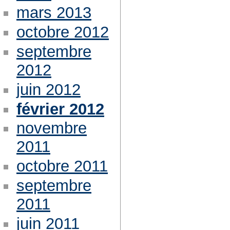
mars 2013
octobre 2012
septembre
2012
juin 2012
février 2012
novembre
2011
octobre 2011
septembre
2011
juin 2011