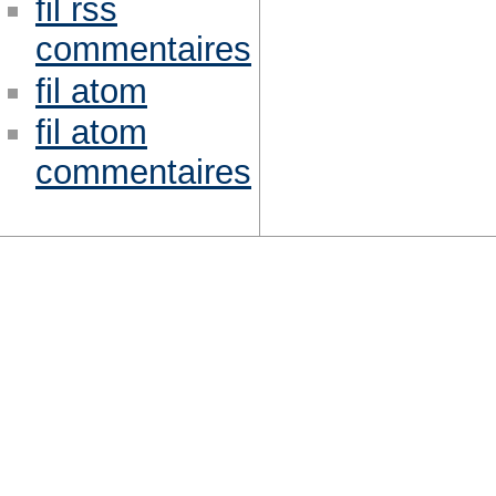
fil rss
commentaires
fil atom
fil atom
commentaires