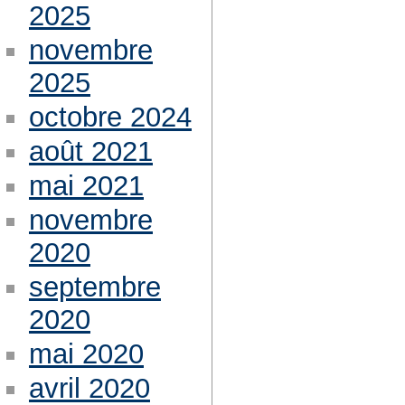
2025
novembre
2025
octobre 2024
août 2021
mai 2021
novembre
2020
septembre
2020
mai 2020
avril 2020