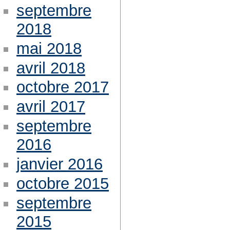
septembre
2018
mai 2018
avril 2018
octobre 2017
avril 2017
septembre
2016
janvier 2016
octobre 2015
septembre
2015