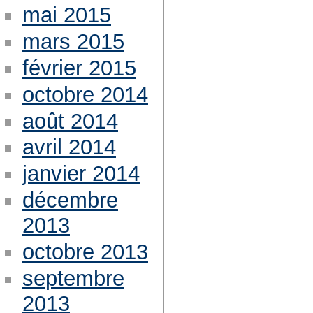
mai 2015
mars 2015
février 2015
octobre 2014
août 2014
avril 2014
janvier 2014
décembre
2013
octobre 2013
septembre
2013