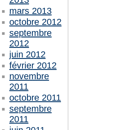
mars 2013
octobre 2012
septembre
2012
juin 2012
février 2012
novembre
2011
octobre 2011
septembre
2011