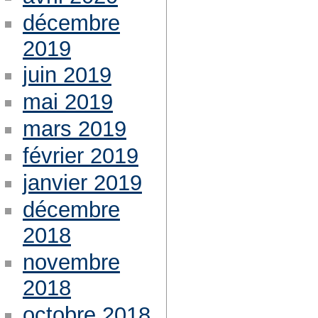
décembre
2019
juin 2019
mai 2019
mars 2019
février 2019
janvier 2019
décembre
2018
novembre
2018
octobre 2018