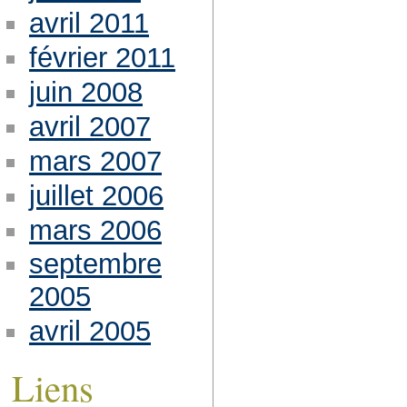
avril 2011
février 2011
juin 2008
avril 2007
mars 2007
juillet 2006
mars 2006
septembre
2005
avril 2005
Liens