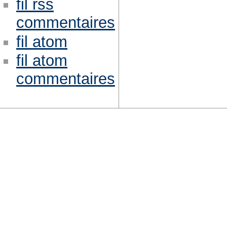
fil rss
commentaires
fil atom
fil atom
commentaires