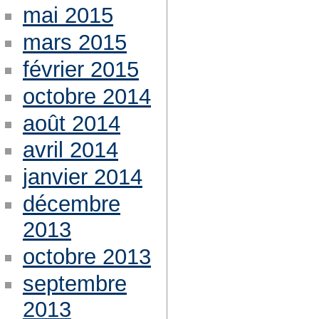
mai 2015
mars 2015
février 2015
octobre 2014
août 2014
avril 2014
janvier 2014
décembre
2013
octobre 2013
septembre
2013