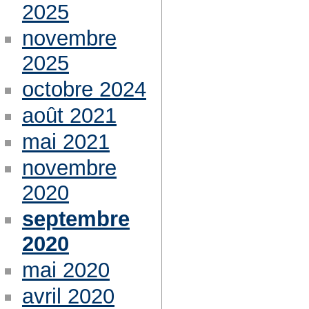
2025
novembre
2025
octobre 2024
août 2021
mai 2021
novembre
2020
septembre
2020
mai 2020
avril 2020