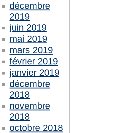
décembre
2019
juin 2019
mai 2019
mars 2019
février 2019
janvier 2019
décembre
2018
novembre
2018
octobre 2018