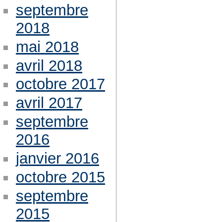
septembre
2018
mai 2018
avril 2018
octobre 2017
avril 2017
septembre
2016
janvier 2016
octobre 2015
septembre
2015