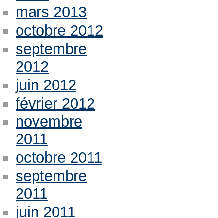
mars 2013
octobre 2012
septembre
2012
juin 2012
février 2012
novembre
2011
octobre 2011
septembre
2011
juin 2011