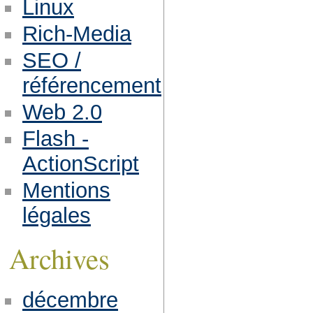
Linux
Rich-Media
SEO /
référencement
Web 2.0
Flash -
ActionScript
Mentions
légales
Archives
décembre