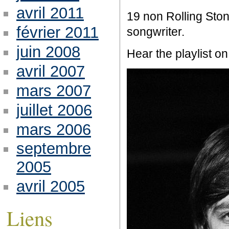
avril 2011
19 non Rolling Ston
février 2011
songwriter.
juin 2008
Hear the playlist o
avril 2007
mars 2007
juillet 2006
mars 2006
septembre
2005
avril 2005
Liens