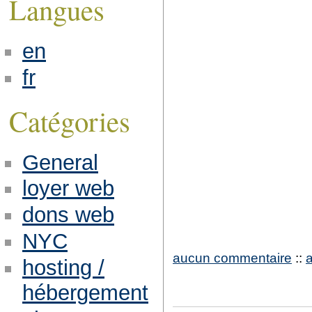
Langues
en
fr
Catégories
General
loyer web
dons web
NYC
aucun commentaire
::
hosting /
hébergement