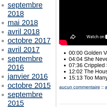
septembre
2018
mai 2018
avril 2018
octobre 2017
avril 2017
00:00 Golden V
septembre
04:04 She Neve
07:36 Crippled 
2016
12:02 The Hous
janvier 2016
15:13 Too Man
octobre 2015
aucun commentaire
::
septembre
2015