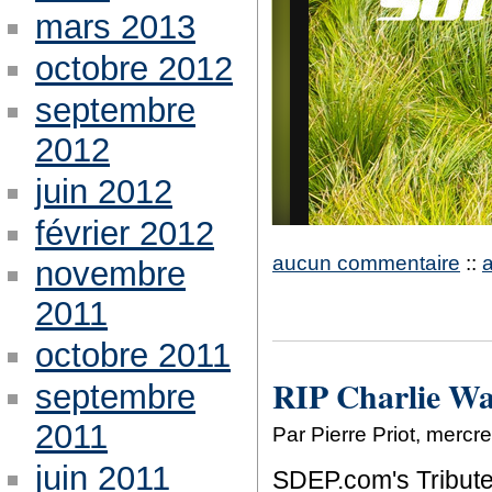
mars 2013
octobre 2012
septembre
2012
juin 2012
février 2012
aucun commentaire
::
novembre
2011
octobre 2011
RIP Charlie Wa
septembre
2011
Par Pierre Priot, merc
juin 2011
SDEP.com's Tribute 