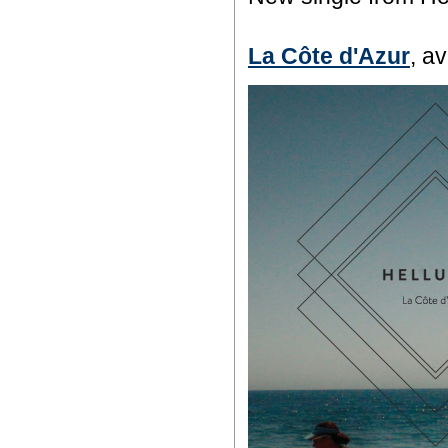
La Côte d'Azur
, a