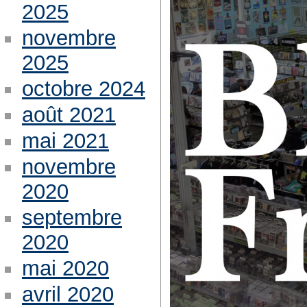
2025
novembre
2025
octobre 2024
août 2021
mai 2021
novembre
2020
septembre
2020
mai 2020
avril 2020