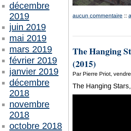
décembre
2019
aucun commentaire
::
juin 2019
mai 2019
mars 2019
The Hanging Sta
février 2019
(2015)
janvier 2019
Par Pierre Priot, vend
décembre
The Hanging Stars, 
2018
novembre
2018
octobre 2018