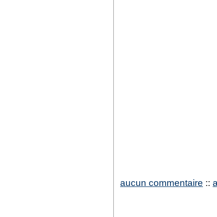
aucun commentaire
::