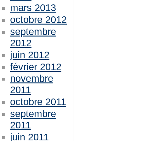
mars 2013
octobre 2012
septembre
2012
juin 2012
février 2012
novembre
2011
octobre 2011
septembre
2011
juin 2011