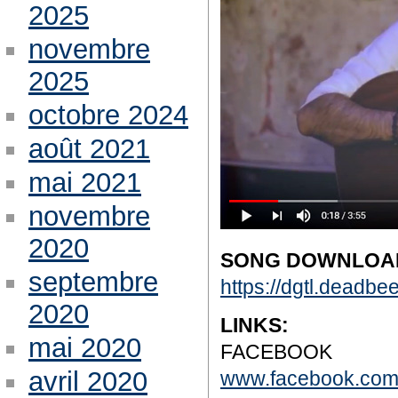
2025
novembre
2025
octobre 2024
août 2021
mai 2021
novembre
2020
SONG DOWNLOAD
septembre
https://dgtl.deadbe
2020
LINKS:
mai 2020
FACEBOOK
avril 2020
www.facebook.com/