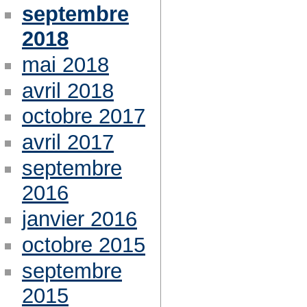
septembre
2018
mai 2018
avril 2018
octobre 2017
avril 2017
septembre
2016
janvier 2016
octobre 2015
septembre
2015