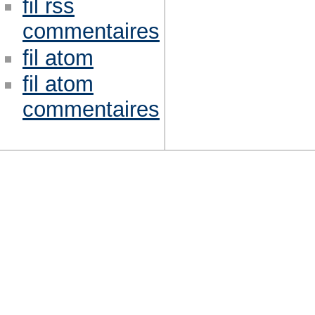
fil rss
commentaires
fil atom
fil atom
commentaires