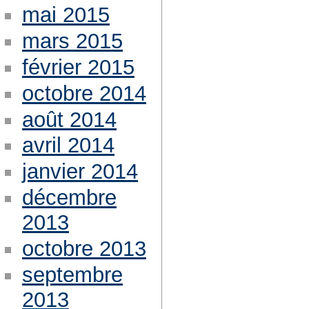
mai 2015
mars 2015
février 2015
octobre 2014
août 2014
avril 2014
janvier 2014
décembre
2013
octobre 2013
septembre
2013