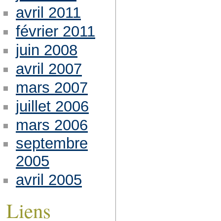
avril 2011
février 2011
juin 2008
avril 2007
mars 2007
juillet 2006
mars 2006
septembre
2005
avril 2005
Liens