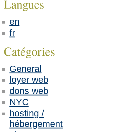
Langues
en
fr
Catégories
General
loyer web
dons web
NYC
hosting /
hébergement