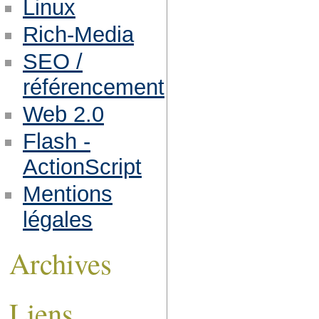
Linux
Rich-Media
SEO /
référencement
Web 2.0
Flash -
ActionScript
Mentions
légales
Archives
Liens