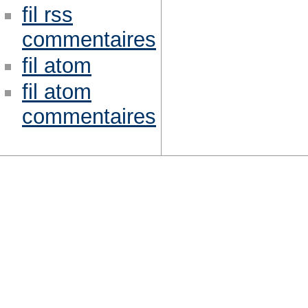
fil rss
commentaires
fil atom
fil atom
commentaires