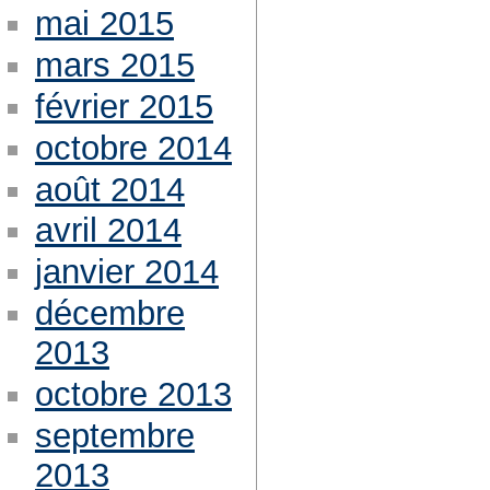
mai 2015
mars 2015
février 2015
octobre 2014
août 2014
avril 2014
janvier 2014
décembre
2013
octobre 2013
septembre
2013