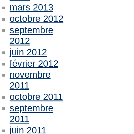
mars 2013
octobre 2012
septembre
2012
juin 2012
février 2012
novembre
2011
octobre 2011
septembre
2011
juin 2011