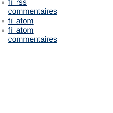
fil rss
commentaires
fil atom
fil atom
commentaires