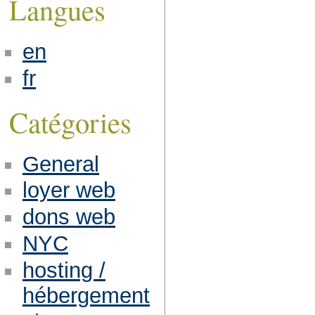
Langues
en
fr
Catégories
General
loyer web
dons web
NYC
hosting /
hébergement