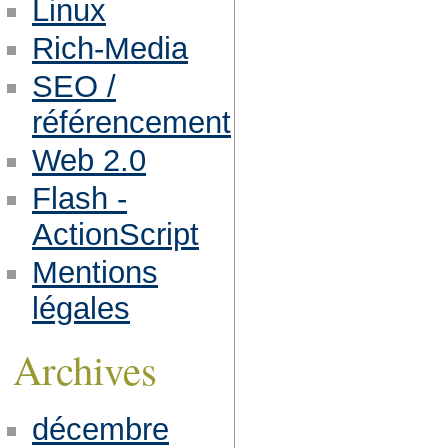
Linux
Rich-Media
SEO /
référencement
Web 2.0
Flash -
ActionScript
Mentions
légales
Archives
décembre