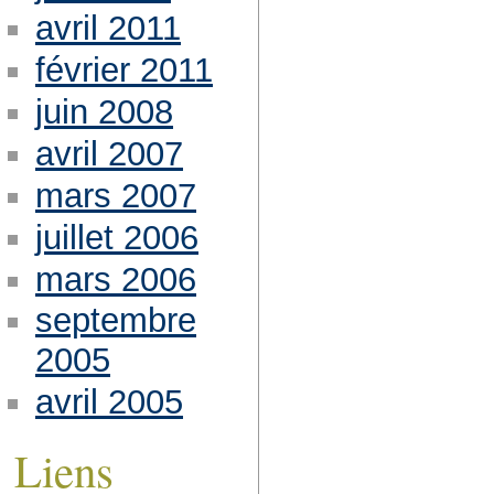
avril 2011
février 2011
juin 2008
avril 2007
mars 2007
juillet 2006
mars 2006
septembre
2005
avril 2005
Liens