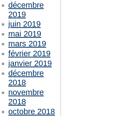
décembre
2019
juin 2019
mai 2019
mars 2019
février 2019
janvier 2019
décembre
2018
novembre
2018
octobre 2018