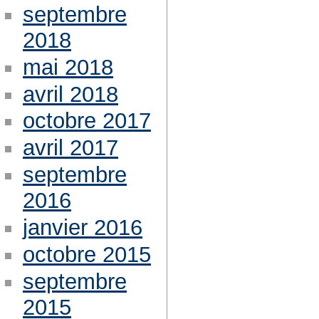
septembre
2018
mai 2018
avril 2018
octobre 2017
avril 2017
septembre
2016
janvier 2016
octobre 2015
septembre
2015