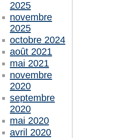
2025
novembre
2025
octobre 2024
août 2021
mai 2021
novembre
2020
septembre
2020
mai 2020
avril 2020