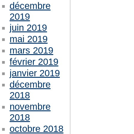
décembre
2019
juin 2019
mai 2019
mars 2019
février 2019
janvier 2019
décembre
2018
novembre
2018
octobre 2018