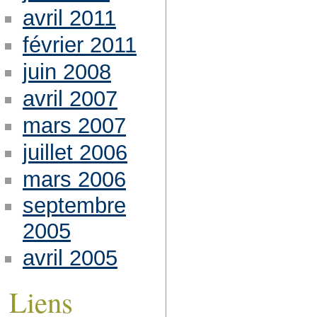
avril 2011
février 2011
juin 2008
avril 2007
mars 2007
juillet 2006
mars 2006
septembre
2005
avril 2005
Liens