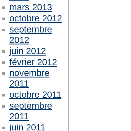
mars 2013
octobre 2012
septembre
2012
juin 2012
février 2012
novembre
2011
octobre 2011
septembre
2011
juin 2011