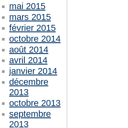
mai 2015
mars 2015
février 2015
octobre 2014
août 2014
avril 2014
janvier 2014
décembre
2013
octobre 2013
septembre
2013