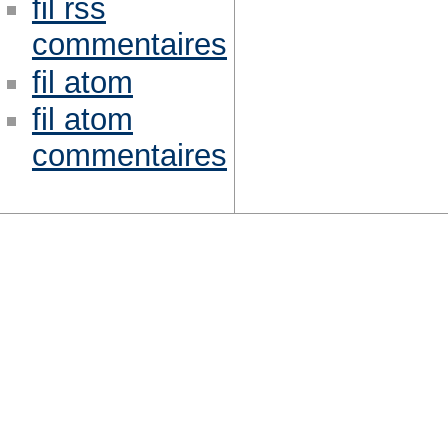
fil rss
commentaires
fil atom
fil atom
commentaires