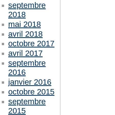
septembre
2018
mai 2018
avril 2018
octobre 2017
avril 2017
septembre
2016
janvier 2016
octobre 2015
septembre
2015