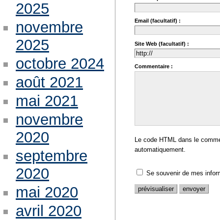
2025
Email (facultatif) :
novembre
2025
Site Web (facultatif) :
octobre 2024
Commentaire :
août 2021
mai 2021
novembre
2020
Le code HTML dans le comment
automatiquement.
septembre
2020
Se souvenir de mes infor
mai 2020
avril 2020