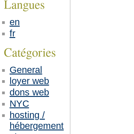
Langues
en
fr
Catégories
General
loyer web
dons web
NYC
hosting /
hébergement