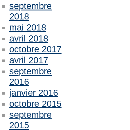
septembre
2018
mai 2018
avril 2018
octobre 2017
avril 2017
septembre
2016
janvier 2016
octobre 2015
septembre
2015