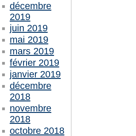
décembre
2019
juin 2019
mai 2019
mars 2019
février 2019
janvier 2019
décembre
2018
novembre
2018
octobre 2018