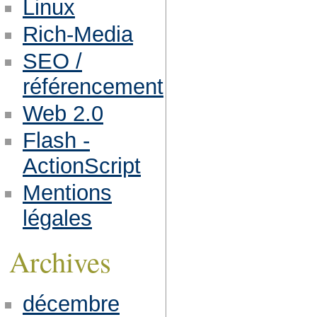
Linux
Rich-Media
SEO /
référencement
Web 2.0
Flash -
ActionScript
Mentions
légales
Archives
décembre