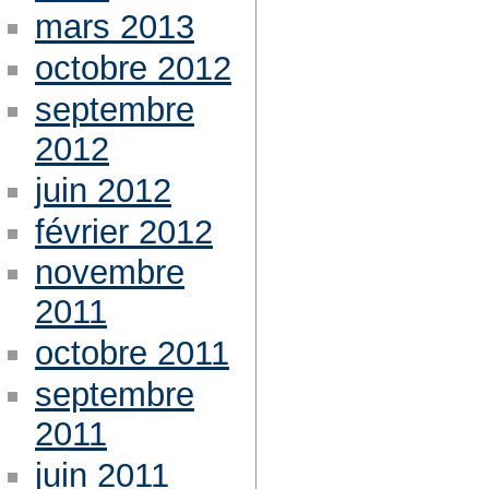
mars 2013
octobre 2012
septembre
2012
juin 2012
février 2012
novembre
2011
octobre 2011
septembre
2011
juin 2011