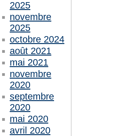
2025
novembre
2025
octobre 2024
août 2021
mai 2021
novembre
2020
septembre
2020
mai 2020
avril 2020