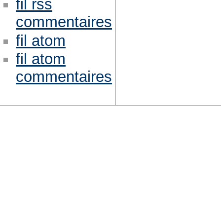
fil rss
commentaires
fil atom
fil atom
commentaires