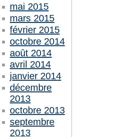
mai 2015
mars 2015
février 2015
octobre 2014
août 2014
avril 2014
janvier 2014
décembre
2013
octobre 2013
septembre
2013