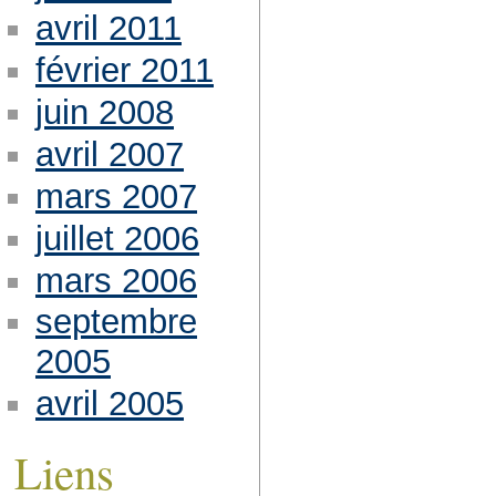
avril 2011
février 2011
juin 2008
avril 2007
mars 2007
juillet 2006
mars 2006
septembre
2005
avril 2005
Liens